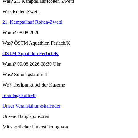
Was?
21. Kamptallauf Roiten-Zwettl
Wo?
Roiten-Zwettl
21. Kamptallauf Roiten-Zwettl
Wann?
08.08.2026
Was?
ÖSTM Aquathlon Ferlach/K
ÖSTM Aquathlon Ferlach/K
Wann?
09.08.2026 08:30 Uhr
Was?
Sonntagslauftreff
Wo?
Treffpunkt bei der Kaserne
Sonntagslauftreff
Unser Veranstaltungskalender
Unsere Hauptsponsoren
Mit sportlicher Unterstützung von